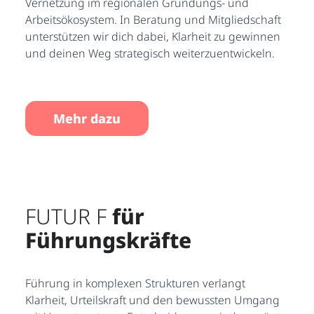
Vernetzung im regionalen Gründungs- und
Arbeitsökosystem. In Beratung und Mitgliedschaft
unterstützen wir dich dabei, Klarheit zu gewinnen
und deinen Weg strategisch weiterzuentwickeln.
Mehr dazu
FUTUR F
für
Führungskräfte
Führung in komplexen Strukturen verlangt
Klarheit, Urteilskraft und den bewussten Umgang