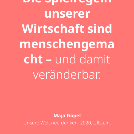
unserer
Wirtschaft sind
menschengema
cht –
und damit
veränderbar.
Maja Göpel
Unsere Welt neu denken, 2020, Ullstein.