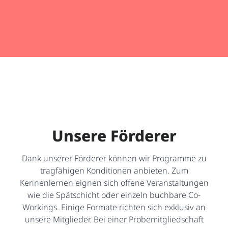
Unsere Förderer
Dank unserer Förderer können wir Programme zu
tragfähigen Konditionen anbieten. Zum
Kennenlernen eignen sich offene Veranstaltungen
wie die Spätschicht oder einzeln buchbare Co-
Workings. Einige Formate richten sich exklusiv an
unsere Mitglieder. Bei einer Probemitgliedschaft