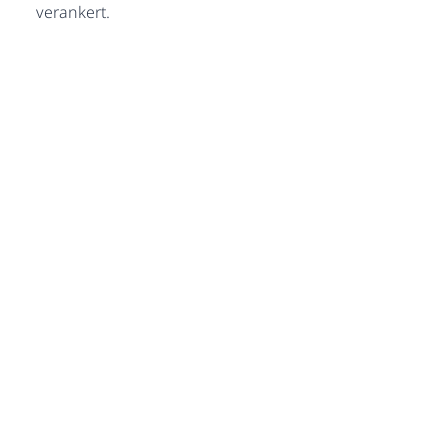
verankert.