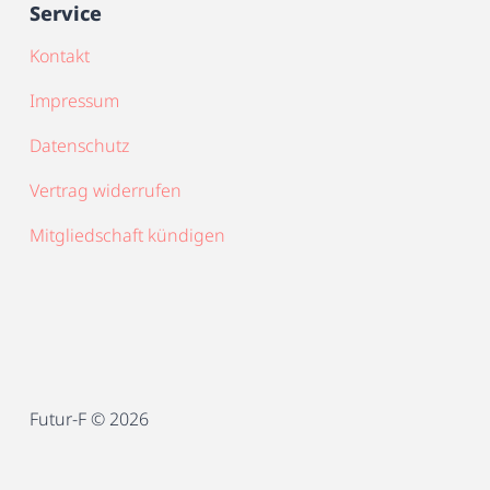
Service
Kontakt
Impressum
Datenschutz
Vertrag widerrufen
Mitgliedschaft kündigen
Futur-F © 2026