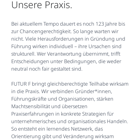
Unsere Praxis.
Bei aktuellem Tempo dauert es noch 123 Jahre bis
zur Chancengerechtigkeit. So lange warten wir
nicht. Viele Herausforderungen in Gründung und
Führung wirken individuell – ihre Ursachen sind
strukturell. Wer Verantwortung übernimmt, trifft
Entscheidungen unter Bedingungen, die weder
neutral noch fair gestaltet sind.
FUTUR F bringt gleichberechtigte Teilhabe wirksam
in die Praxis. Wir verbinden Gründer*innen,
Führungskräfte und Organisationen, stärken
Machtsensibilität und übersetzen
Praxiserfahrungen in konkrete Strategien für
unternehmerisches und organisationales Handeln.
So entsteht ein lernendes Netzwerk, das
Orientierung gibt und Veränderung wirksam