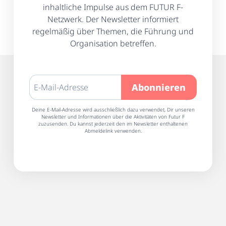
inhaltliche Impulse aus dem FUTUR F-
Netzwerk. Der Newsletter informiert
regelmäßig über Themen, die Führung und
Organisation betreffen.
Deine E-Mail-Adresse wird ausschließlich dazu verwendet, Dir unseren
Newsletter und Informationen über die Aktivitäten von Futur F
zuzusenden. Du kannst jederzeit den im Newsletter enthaltenen
Abmeldelink verwenden.