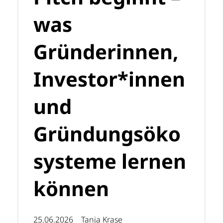
was
Gründerinnen,
Investor*innen
und
Gründungsöko
systeme lernen
können
25.06.2026
Tanja Krase