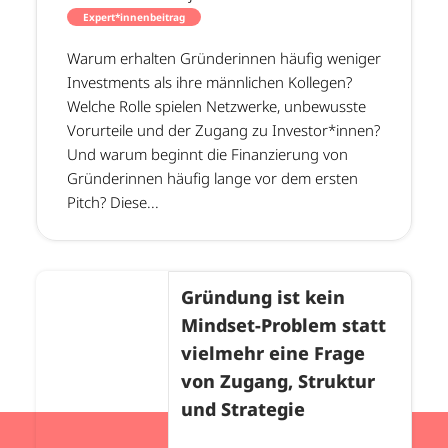
Expert*innenbeitrag
Warum erhalten Gründerinnen häufig weniger
Investments als ihre männlichen Kollegen?
Welche Rolle spielen Netzwerke, unbewusste
Vorurteile und der Zugang zu Investor*innen?
Und warum beginnt die Finanzierung von
Gründerinnen häufig lange vor dem ersten
Pitch? Diese...
Gründung ist kein
Mindset-Problem statt
vielmehr eine Frage
von Zugang, Struktur
und Strategie