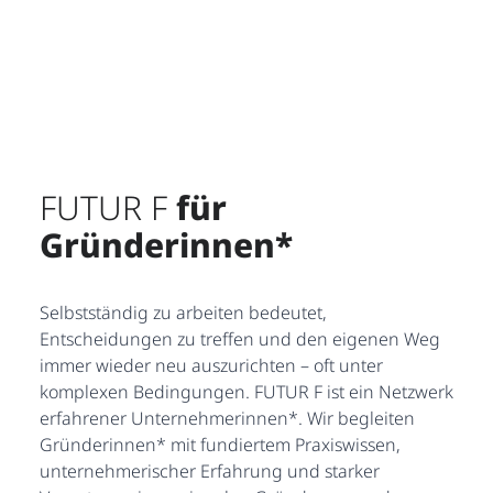
FUTUR F
für
Gründerinnen*
Selbstständig zu arbeiten bedeutet,
Entscheidungen zu treffen und den eigenen Weg
immer wieder neu auszurichten – oft unter
komplexen Bedingungen. FUTUR F ist ein Netzwerk
erfahrener Unternehmerinnen*. Wir begleiten
Gründerinnen* mit fundiertem Praxiswissen,
unternehmerischer Erfahrung und starker