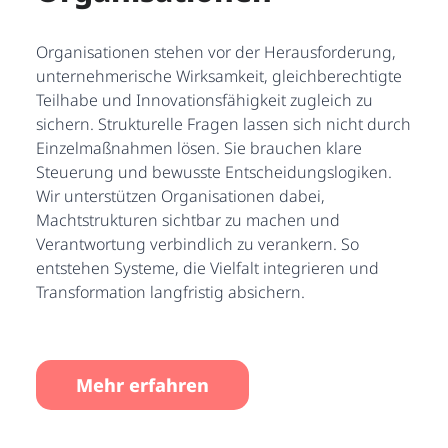
Organisationen stehen vor der Herausforderung,
unternehmerische Wirksamkeit, gleichberechtigte
Teilhabe und Innovationsfähigkeit zugleich zu
sichern. Strukturelle Fragen lassen sich nicht durch
Einzelmaßnahmen lösen. Sie brauchen klare
Steuerung und bewusste Entscheidungslogiken.
Wir unterstützen Organisationen dabei,
Machtstrukturen sichtbar zu machen und
Verantwortung verbindlich zu verankern. So
entstehen Systeme, die Vielfalt integrieren und
Transformation langfristig absichern.
Mehr erfahren