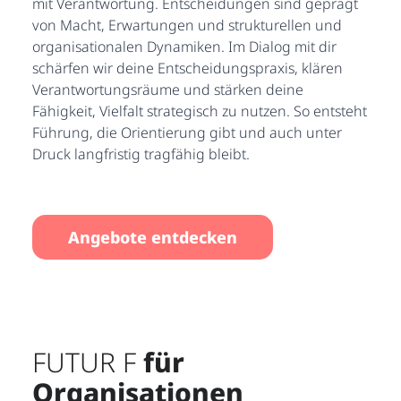
mit Verantwortung. Entscheidungen sind geprägt
von Macht, Erwartungen und strukturellen und
organisationalen Dynamiken. Im Dialog mit dir
schärfen wir deine Entscheidungspraxis, klären
Verantwortungsräume und stärken deine
Fähigkeit, Vielfalt strategisch zu nutzen. So entsteht
Führung, die Orientierung gibt und auch unter
Druck langfristig tragfähig bleibt.
Angebote entdecken
FUTUR F
für
Organisationen