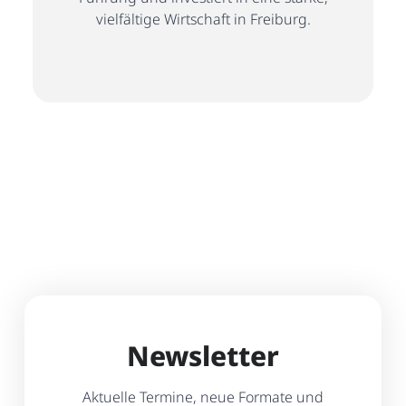
vielfältige Wirtschaft in Freiburg.
Newsletter
Aktuelle Termine, neue Formate und