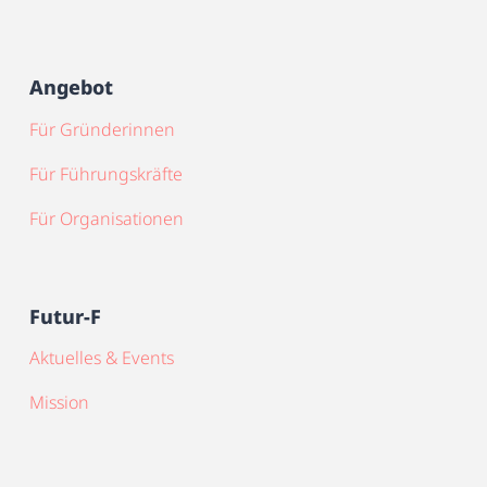
Angebot
Für Gründerinnen
Für Führungskräfte
Für Organisationen
Futur-F
Aktuelles & Events
Mission