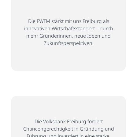
Die FWTM stärkt mit uns Freiburg als
innovativen Wirtschaftsstandort – durch
mehr Gründerinnen, neue Ideen und
Zukunftsperspektiven.
Die Volksbank Freiburg fördert
Chancengerechtigkeit in Gründung und
Führung und investiert in eine starke,