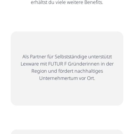
erhältst du viele weitere Benefits.
Als Partner für Selbstständige unterstützt
Lexware mit FUTUR F Gründerinnen in der
Region und fördert nachhaltiges
Unternehmertum vor Ort.