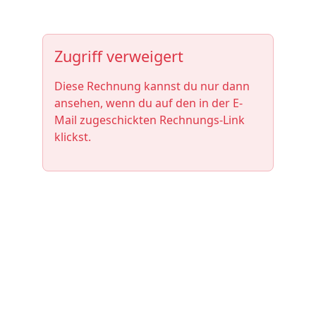
Zugriff verweigert
Diese Rechnung kannst du nur dann
ansehen, wenn du auf den in der E-
Mail zugeschickten Rechnungs-Link
klickst.