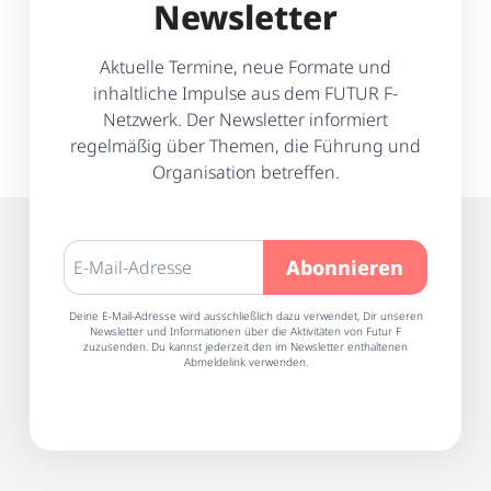
Newsletter
Aktuelle Termine, neue Formate und
inhaltliche Impulse aus dem FUTUR F-
Netzwerk. Der Newsletter informiert
regelmäßig über Themen, die Führung und
Organisation betreffen.
Deine E-Mail-Adresse wird ausschließlich dazu verwendet, Dir unseren
Newsletter und Informationen über die Aktivitäten von Futur F
zuzusenden. Du kannst jederzeit den im Newsletter enthaltenen
Abmeldelink verwenden.