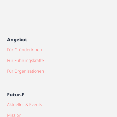
Angebot
Für Gründerinnen
Für Führungskräfte
Für Organisationen
Futur-F
Aktuelles & Events
Mission