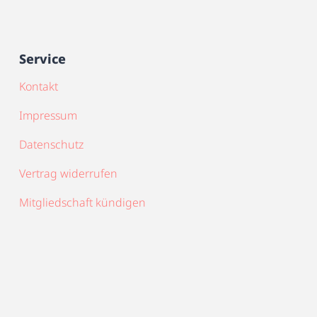
Service
Kontakt
Impressum
Datenschutz
Vertrag widerrufen
Mitgliedschaft kündigen