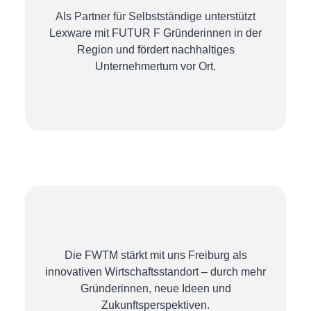
Als Partner für Selbstständige unterstützt
Lexware mit FUTUR F Gründerinnen in der
Region und fördert nachhaltiges
Unternehmertum vor Ort.
Die FWTM stärkt mit uns Freiburg als
innovativen Wirtschaftsstandort – durch mehr
Gründerinnen, neue Ideen und
Zukunftsperspektiven.