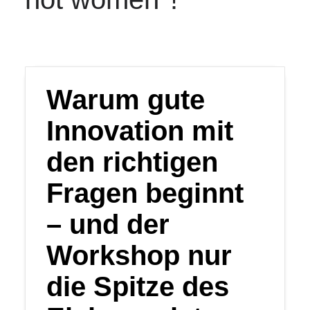
Warum gute
Innovation mit
den richtigen
Fragen beginnt
– und der
Workshop nur
die Spitze des