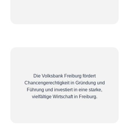
Die Volksbank Freiburg fördert
Chancengerechtigkeit in Gründung und
Führung und investiert in eine starke,
vielfältige Wirtschaft in Freiburg.