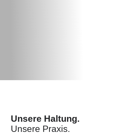
Unsere Haltung.
Unsere Praxis.