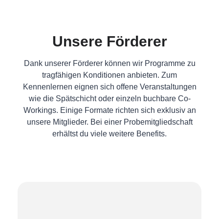
Unsere Förderer
Dank unserer Förderer können wir Programme zu
tragfähigen Konditionen anbieten. Zum
Kennenlernen eignen sich offene Veranstaltungen
wie die Spätschicht oder einzeln buchbare Co-
Workings. Einige Formate richten sich exklusiv an
unsere Mitglieder. Bei einer Probemitgliedschaft
erhältst du viele weitere Benefits.