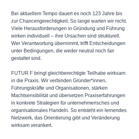
Bei aktuellem Tempo dauert es noch 123 Jahre bis
zur Chancengerechtigkeit. So lange warten wir nicht.
Viele Herausforderungen in Gründung und Führung
wirken individuell – ihre Ursachen sind strukturell.
Wer Verantwortung übernimmt, trifft Entscheidungen
unter Bedingungen, die weder neutral noch fair
gestaltet sind.
FUTUR F bringt gleichberechtigte Teilhabe wirksam
in die Praxis. Wir verbinden Gründer*innen,
Führungskräfte und Organisationen, stärken
Machtsensibilität und übersetzen Praxiserfahrungen
in konkrete Strategien für unternehmerisches und
organisationales Handeln. So entsteht ein lernendes
Netzwerk, das Orientierung gibt und Veränderung
wirksam verankert.