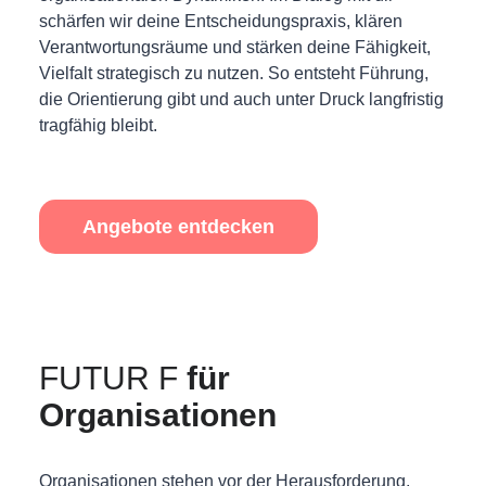
schärfen wir deine Entscheidungspraxis, klären
Verantwortungsräume und stärken deine Fähigkeit,
Vielfalt strategisch zu nutzen. So entsteht Führung,
die Orientierung gibt und auch unter Druck langfristig
tragfähig bleibt.
Angebote entdecken
FUTUR F
für
Organisationen
Organisationen stehen vor der Herausforderung,