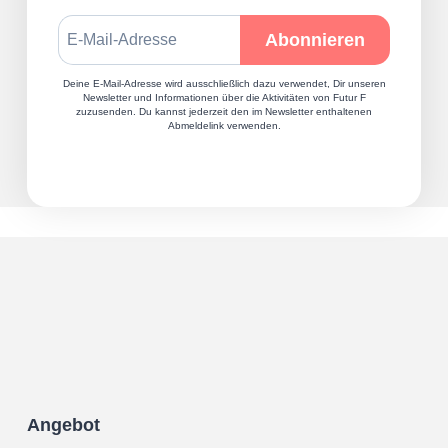
Deine E-Mail-Adresse wird ausschließlich dazu verwendet, Dir unseren
Newsletter und Informationen über die Aktivitäten von Futur F
zuzusenden. Du kannst jederzeit den im Newsletter enthaltenen
Abmeldelink verwenden.
Angebot