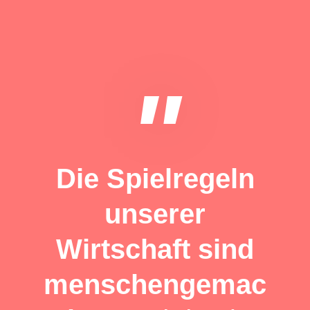
"
Die Spielregeln
unserer
Wirtschaft sind
menschengemac