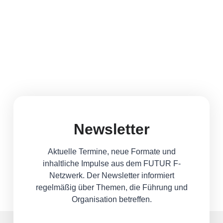
Newsletter
Aktuelle Termine, neue Formate und
inhaltliche Impulse aus dem FUTUR F-
Netzwerk. Der Newsletter informiert
regelmäßig über Themen, die Führung und
Organisation betreffen.