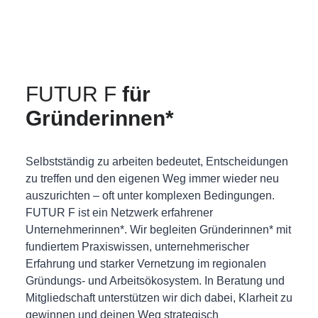
FUTUR F
für
Gründerinnen*
Selbstständig zu arbeiten bedeutet, Entscheidungen
zu treffen und den eigenen Weg immer wieder neu
auszurichten – oft unter komplexen Bedingungen.
FUTUR F ist ein Netzwerk erfahrener
Unternehmerinnen*. Wir begleiten Gründerinnen* mit
fundiertem Praxiswissen, unternehmerischer
Erfahrung und starker Vernetzung im regionalen
Gründungs- und Arbeitsökosystem. In Beratung und
Mitgliedschaft unterstützen wir dich dabei, Klarheit zu
gewinnen und deinen Weg strategisch