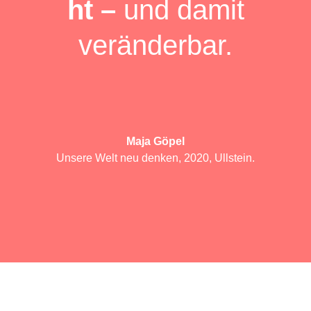
ht –
und damit
veränderbar.
Maja Göpel
Unsere Welt neu denken, 2020, Ullstein.