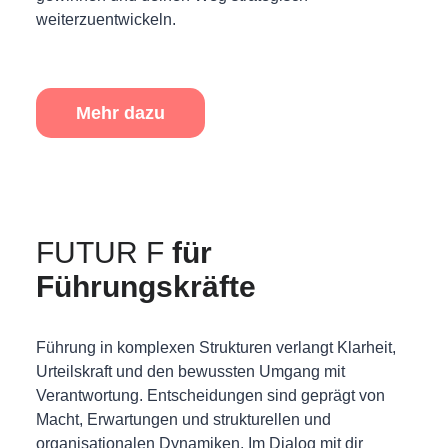
weiterzuentwickeln.
Mehr dazu
FUTUR F
für
Führungskräfte
Führung in komplexen Strukturen verlangt Klarheit,
Urteilskraft und den bewussten Umgang mit
Verantwortung. Entscheidungen sind geprägt von
Macht, Erwartungen und strukturellen und
organisationalen Dynamiken. Im Dialog mit dir