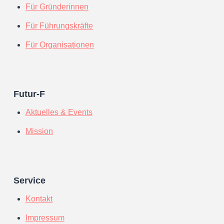
Für Gründerinnen
Für Führungskräfte
Für Organisationen
Futur-F
Aktuelles & Events
Mission
Service
Kontakt
Impressum