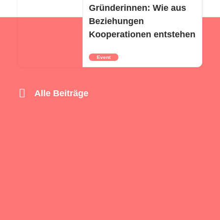
Gründerinnen: Wie aus
Beziehungen
Kooperationen entstehen
Event
Alle Beiträge