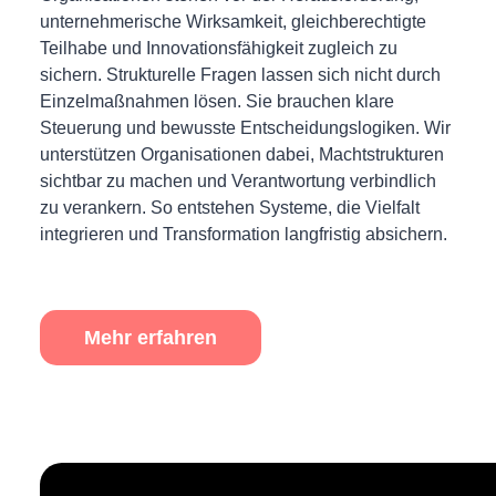
unternehmerische Wirksamkeit, gleichberechtigte
Teilhabe und Innovationsfähigkeit zugleich zu
sichern. Strukturelle Fragen lassen sich nicht durch
Einzelmaßnahmen lösen. Sie brauchen klare
Steuerung und bewusste Entscheidungslogiken. Wir
unterstützen Organisationen dabei, Machtstrukturen
sichtbar zu machen und Verantwortung verbindlich
zu verankern. So entstehen Systeme, die Vielfalt
integrieren und Transformation langfristig absichern.
Mehr erfahren