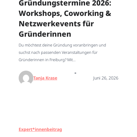
Gründungstermine 2026:
Workshops, Coworking &
Netzwerkevents für
Gründerinnen
Du möchtest deine Gründung voranbringen und
suchst nach passenden Veranstaltungen für
Gründerinnen in Freiburg? Mit…
Tanja Krase
Juni 26, 2026
Expert*innenbeitrag