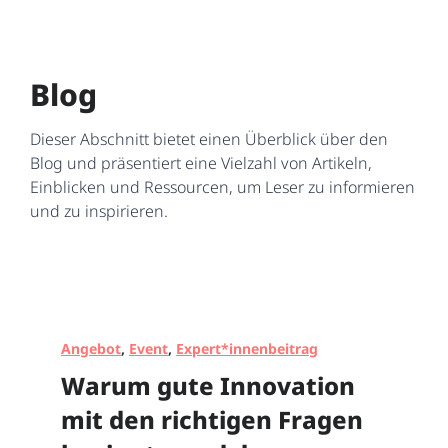
Blog
Dieser Abschnitt bietet einen Überblick über den
Blog und präsentiert eine Vielzahl von Artikeln,
Einblicken und Ressourcen, um Leser zu informieren
und zu inspirieren.
Angebot
, 
Event
, 
Expert*innenbeitrag
Warum gute Innovation
mit den richtigen Fragen