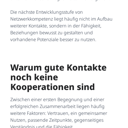
Die nächste Entwicklungsstufe von
Netzwerkkompetenz liegt häufig nicht im Aufbau
weiterer Kontakte, sondern in der Fähigkeit,
Beziehungen bewusst zu gestalten und
vorhandene Potenziale besser zu nutzen.
Warum gute Kontakte
noch keine
Kooperationen sind
Zwischen einer ersten Begegnung und einer
erfolgreichen Zusammenarbeit liegen häufig
weitere Faktoren: Vertrauen, ein gemeinsamer
Nutzen, passende Zeitpunkte, gegenseitiges
Verständnis und die Fähigkeit,