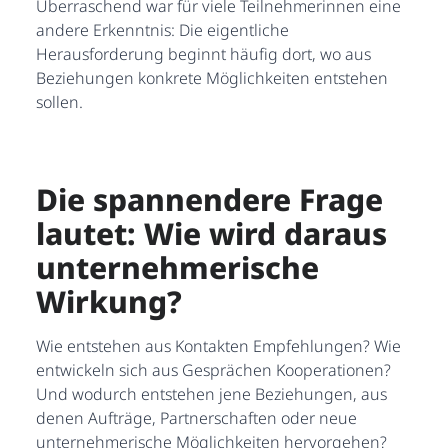
Überraschend war für viele Teilnehmerinnen eine
andere Erkenntnis: Die eigentliche
Herausforderung beginnt häufig dort, wo aus
Beziehungen konkrete Möglichkeiten entstehen
sollen.
Die spannendere Frage
lautet: Wie wird daraus
unternehmerische
Wirkung?
Wie entstehen aus Kontakten Empfehlungen? Wie
entwickeln sich aus Gesprächen Kooperationen?
Und wodurch entstehen jene Beziehungen, aus
denen Aufträge, Partnerschaften oder neue
unternehmerische Möglichkeiten hervorgehen?