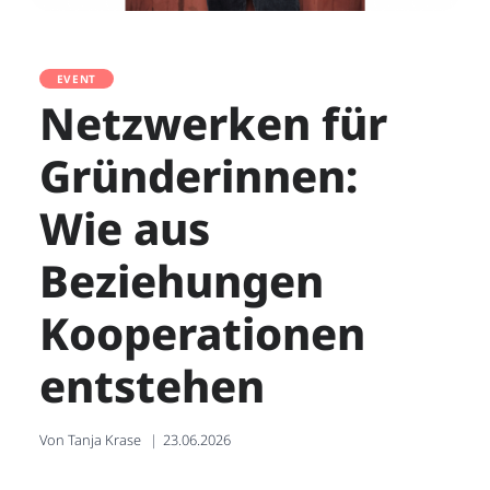
EVENT
Netzwerken für
Gründerinnen:
Wie aus
Beziehungen
Kooperationen
entstehen
Von
Tanja Krase
23.06.2026