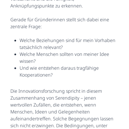
Anknüpfungspunkte zu erkennen.
Gerade für Gründerinnen stellt sich dabei eine
zentrale Frage:
Welche Beziehungen sind für mein Vorhaben
tatsächlich relevant?
Welche Menschen sollten von meiner Idee
wissen?
Und wie entstehen daraus tragfähige
Kooperationen?
Die Innovationsforschung spricht in diesem
Zusammenhang von Serendipity – jenen
wertvollen Zufällen, die entstehen, wenn
Menschen, Ideen und Gelegenheiten
aufeinandertreffen. Solche Begegnungen lassen
sich nicht erzwingen. Die Bedingungen, unter