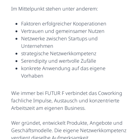
Im Mittelpunkt stehen unter anderem:
Faktoren erfolgreicher Kooperationen
Vertrauen und gemeinsamer Nutzen
Netzwerke zwischen Startups und
Unternehmen
strategische Netzwerkkompetenz
Serendipity und wertvolle Zufälle
konkrete Anwendung auf das eigene
Vorhaben
Wie immer bei FUTUR F verbindet das Coworking
fachliche Impulse, Austausch und konzentrierte
Arbeitszeit am eigenen Business.
Wer gründet, entwickelt Produkte, Angebote und
Geschäftsmodelle. Die eigene Netzwerkkompetenz
verdient dieselbe Aufmerksamkeit.