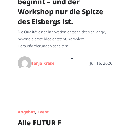
beginnt – und der
Workshop nur die Spitze
des Eisbergs ist.
Die Qualität einer Innovation entscheidet sich lange,
bevor die erste Idee entsteht. Komplexe
Herausforderungen scheitern…
Tanja Krase
Juli 16, 2026
Angebot
, 
Event
Alle FUTUR F