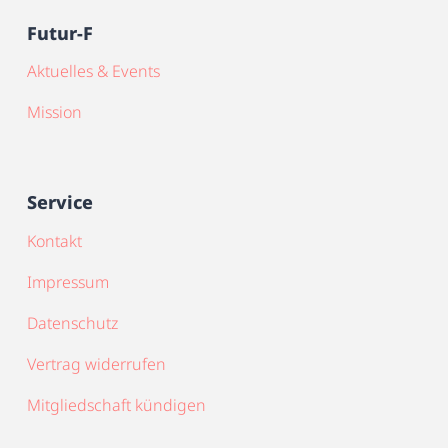
Futur-F
Aktuelles & Events
Mission
Service
Kontakt
Impressum
Datenschutz
Vertrag widerrufen
Mitgliedschaft kündigen