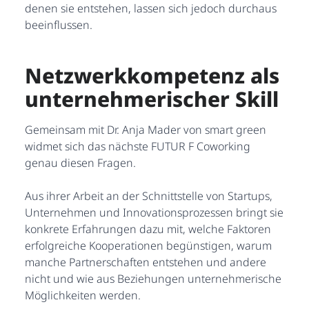
denen sie entstehen, lassen sich jedoch durchaus
beeinflussen.
Netzwerkkompetenz als
unternehmerischer Skill
Gemeinsam mit Dr. Anja Mader von smart green
widmet sich das nächste FUTUR F Coworking
genau diesen Fragen.
Aus ihrer Arbeit an der Schnittstelle von Startups,
Unternehmen und Innovationsprozessen bringt sie
konkrete Erfahrungen dazu mit, welche Faktoren
erfolgreiche Kooperationen begünstigen, warum
manche Partnerschaften entstehen und andere
nicht und wie aus Beziehungen unternehmerische
Möglichkeiten werden.