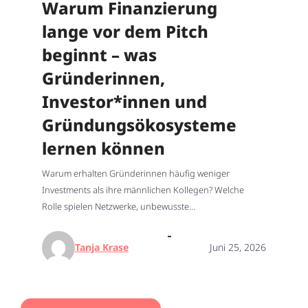
Warum Finanzierung
lange vor dem Pitch
beginnt – was
Gründerinnen,
Investor*innen und
Gründungsökosysteme
lernen können
Warum erhalten Gründerinnen häufig weniger
Investments als ihre männlichen Kollegen? Welche
Rolle spielen Netzwerke, unbewusste…
Tanja Krase
Juni 25, 2026