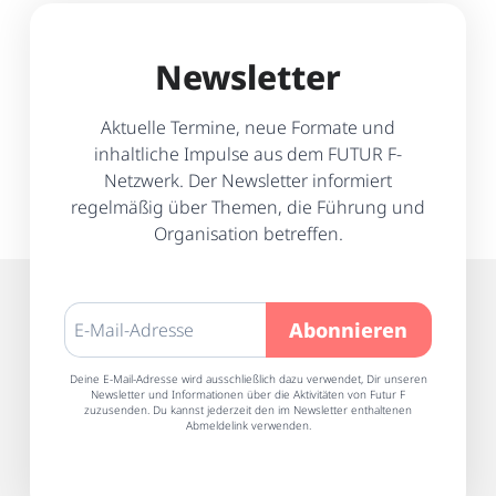
Newsletter
Aktuelle Termine, neue Formate und
inhaltliche Impulse aus dem FUTUR F-
Netzwerk. Der Newsletter informiert
regelmäßig über Themen, die Führung und
Organisation betreffen.
Deine E-Mail-Adresse wird ausschließlich dazu verwendet, Dir unseren
Newsletter und Informationen über die Aktivitäten von Futur F
zuzusenden. Du kannst jederzeit den im Newsletter enthaltenen
Abmeldelink verwenden.