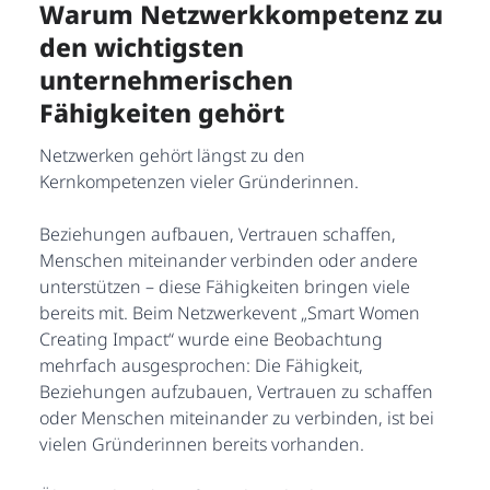
Warum Netzwerkkompetenz zu
den wichtigsten
unternehmerischen
Fähigkeiten gehört
Netzwerken gehört längst zu den
Kernkompetenzen vieler Gründerinnen.
Beziehungen aufbauen, Vertrauen schaffen,
Menschen miteinander verbinden oder andere
unterstützen – diese Fähigkeiten bringen viele
bereits mit. Beim Netzwerkevent „Smart Women
Creating Impact“ wurde eine Beobachtung
mehrfach ausgesprochen: Die Fähigkeit,
Beziehungen aufzubauen, Vertrauen zu schaffen
oder Menschen miteinander zu verbinden, ist bei
vielen Gründerinnen bereits vorhanden.