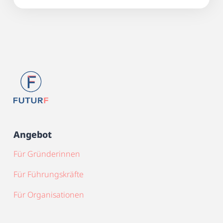
Angebot
Für Gründerinnen
Für Führungskräfte
Für Organisationen