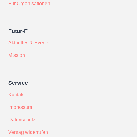
Für Organisationen
Futur-F
Aktuelles & Events
Mission
Service
Kontakt
Impressum
Datenschutz
Vertrag widerrufen