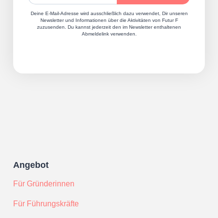
Deine E-Mail-Adresse wird ausschließlich dazu verwendet, Dir unseren
Newsletter und Informationen über die Aktivitäten von Futur F
zuzusenden. Du kannst jederzeit den im Newsletter enthaltenen
Abmeldelink verwenden.
Angebot
Für Gründerinnen
Für Führungskräfte