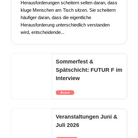
Herausforderungen scheitern selten daran, dass
kluge Menschen am Tisch sitzen. Sie scheitern
häufiger daran, dass die eigentliche
Herausforderung unterschiedlich verstanden
wird, entscheidende...
Sommerfest &
Spätschicht: FUTUR F im
Interview
Event
Veranstaltungen Juni &
Juli 2026