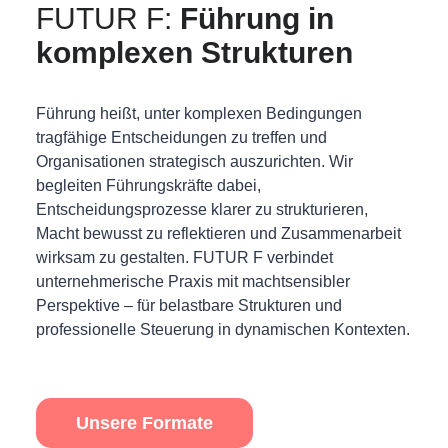
FUTUR F:
Führung in
komplexen Strukturen
Führung heißt, unter komplexen Bedingungen
tragfähige Entscheidungen zu treffen und
Organisationen strategisch auszurichten. Wir
begleiten Führungskräfte dabei,
Entscheidungsprozesse klarer zu strukturieren,
Macht bewusst zu reflektieren und Zusammenarbeit
wirksam zu gestalten. FUTUR F verbindet
unternehmerische Praxis mit machtsensibler
Perspektive – für belastbare Strukturen und
professionelle Steuerung in dynamischen Kontexten.
Unsere Formate