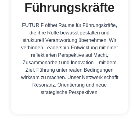
Führungskräfte
FUTUR F öffnet Räume für Führungskräfte,
die ihre Rolle bewusst gestalten und
strukturell Verantwortung übernehmen. Wir
verbinden Leadership-Entwicklung mit einer
reflektierten Perspektive auf Macht,
Zusammenarbeit und Innovation – mit dem
Ziel, Führung unter realen Bedingungen
wirksam zu machen. Unser Netzwerk schafft
Resonanz, Orientierung und neue
strategische Perspektiven.