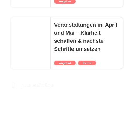
Angebot
Veranstaltungen im April
und Mai – Klarheit
schaffen & nächste
Schritte umsetzen
,
Angebot
Event
Alle Beiträge