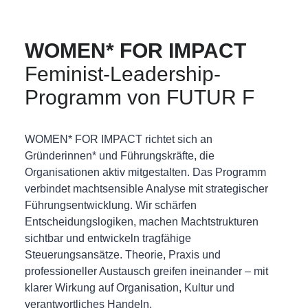
WOMEN* FOR IMPACT
Feminist-Leadership-
Programm von FUTUR F
WOMEN* FOR IMPACT richtet sich an
Gründerinnen* und Führungskräfte, die
Organisationen aktiv mitgestalten. Das Programm
verbindet machtsensible Analyse mit strategischer
Führungsentwicklung. Wir schärfen
Entscheidungslogiken, machen Machtstrukturen
sichtbar und entwickeln tragfähige
Steuerungsansätze. Theorie, Praxis und
professioneller Austausch greifen ineinander – mit
klarer Wirkung auf Organisation, Kultur und
verantwortliches Handeln.