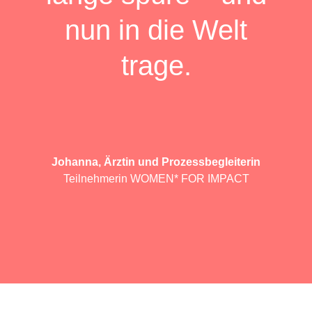
nun in die Welt
trage.
Johanna, Ärztin und Prozessbegleiterin
Teilnehmerin WOMEN* FOR IMPACT