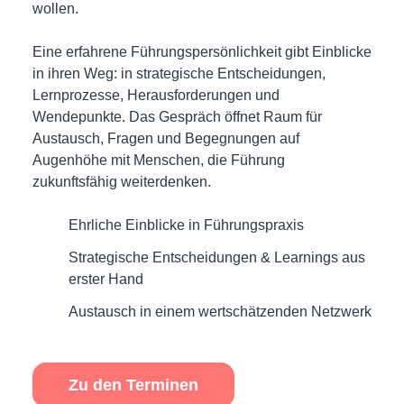
wollen.
Eine erfahrene Führungspersönlichkeit gibt Einblicke
in ihren Weg: in strategische Entscheidungen,
Lernprozesse, Herausforderungen und
Wendepunkte. Das Gespräch öffnet Raum für
Austausch, Fragen und Begegnungen auf
Augenhöhe mit Menschen, die Führung
zukunftsfähig weiterdenken.
Ehrliche Einblicke in Führungspraxis
Strategische Entscheidungen & Learnings aus
erster Hand
Austausch in einem wertschätzenden Netzwerk
Zu den Terminen