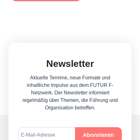
Newsletter
Aktuelle Termine, neue Formate und
inhaltliche Impulse aus dem FUTUR F-
Netzwerk. Der Newsletter informiert
regelmäßig über Themen, die Führung und
Organisation betreffen.