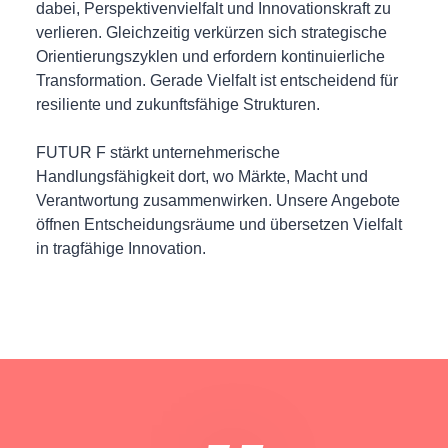
dabei, Perspektivenvielfalt und Innovationskraft zu
verlieren. Gleichzeitig verkürzen sich strategische
Orientierungszyklen und erfordern kontinuierliche
Transformation. Gerade Vielfalt ist entscheidend für
resiliente und zukunftsfähige Strukturen.
FUTUR F stärkt unternehmerische
Handlungsfähigkeit dort, wo Märkte, Macht und
Verantwortung zusammenwirken. Unsere Angebote
öffnen Entscheidungsräume und übersetzen Vielfalt
in tragfähige Innovation.