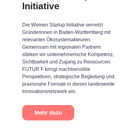
Initiative
Die Women Startup Initiative vernetzt
Gründerinnen in Baden-Württemberg mit
relevanten Ökosystemakteuren.
Gemeinsam mit regionalen Partnern
stärken wir unternehmerische Kompetenz,
Sichtbarkeit und Zugang zu Ressourcen.
FUTUR F bringt machtsensible
Perspektiven, strategische Begleitung und
praxisnahe Formate in dieses landesweite
Innovationsnetzwerk ein.
Mehr dazu