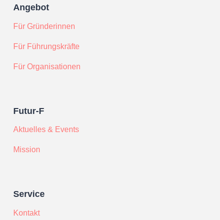
Angebot
Für Gründerinnen
Für Führungskräfte
Für Organisationen
Futur-F
Aktuelles & Events
Mission
Service
Kontakt