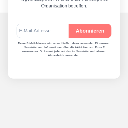
Organisation betreffen.
Deine E-Mail-Adresse wird ausschließlich dazu verwendet, Dir unseren
Newsletter und Informationen über die Aktivitäten von Futur F
zuzusenden. Du kannst jederzeit den im Newsletter enthaltenen
Abmeldelink verwenden.