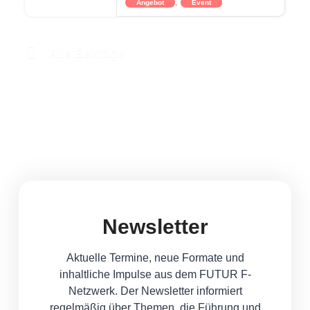
,
Angebot
Event
Alle Beiträge
Newsletter
Aktuelle Termine, neue Formate und
inhaltliche Impulse aus dem FUTUR F-
Netzwerk. Der Newsletter informiert
regelmäßig über Themen, die Führung und