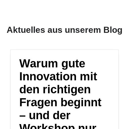
Aktuelles aus unserem Blog
Warum gute
Innovation mit
den richtigen
Fragen beginnt
– und der
Workshop nur