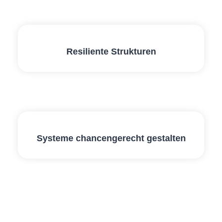
Resiliente Strukturen
Systeme chancengerecht gestalten