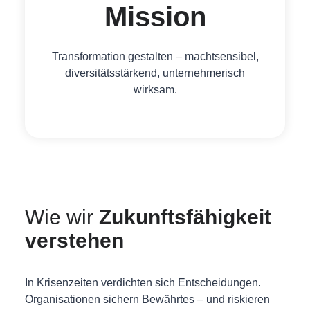
Mission
Transformation gestalten – machtsensibel,
diversitätsstärkend, unternehmerisch
wirksam.
Wie wir
Zukunftsfähigkeit
verstehen
In Krisenzeiten verdichten sich Entscheidungen.
Organisationen sichern Bewährtes – und riskieren