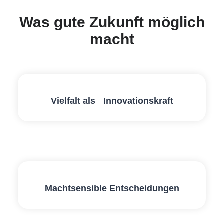
Was gute Zukunft möglich
macht
Vielfalt als Innovationskraft
Machtsensible Entscheidungen