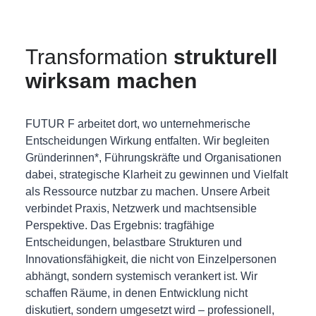
Transformation
strukturell
wirksam machen
FUTUR F arbeitet dort, wo unternehmerische
Entscheidungen Wirkung entfalten. Wir begleiten
Gründerinnen*, Führungskräfte und Organisationen
dabei, strategische Klarheit zu gewinnen und Vielfalt
als Ressource nutzbar zu machen. Unsere Arbeit
verbindet Praxis, Netzwerk und machtsensible
Perspektive. Das Ergebnis: tragfähige
Entscheidungen, belastbare Strukturen und
Innovationsfähigkeit, die nicht von Einzelpersonen
abhängt, sondern systemisch verankert ist. Wir
schaffen Räume, in denen Entwicklung nicht
diskutiert, sondern umgesetzt wird – professionell,