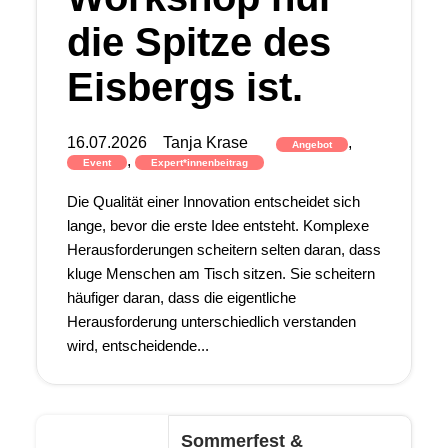
die Spitze des
Eisbergs ist.
16.07.2026
Tanja Krase
,
Angebot
,
Event
Expert*innenbeitrag
Die Qualität einer Innovation entscheidet sich
lange, bevor die erste Idee entsteht. Komplexe
Herausforderungen scheitern selten daran, dass
kluge Menschen am Tisch sitzen. Sie scheitern
häufiger daran, dass die eigentliche
Herausforderung unterschiedlich verstanden
wird, entscheidende...
Sommerfest &