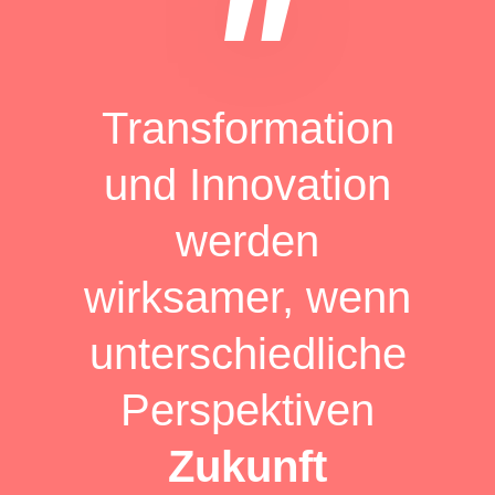
"
Transformation
und Innovation
werden
wirksamer, wenn
unterschiedliche
Perspektiven
Zukunft