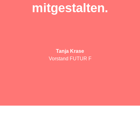
mitgestalten.
Tanja Krase
Vorstand FUTUR F