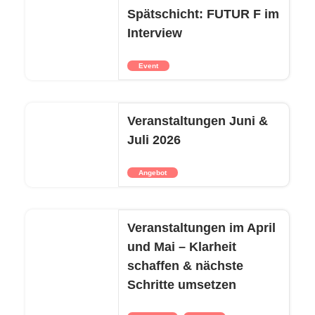
Spätschicht: FUTUR F im
Interview
Event
Veranstaltungen Juni &
Juli 2026
Angebot
Veranstaltungen im April
und Mai – Klarheit
schaffen & nächste
Schritte umsetzen