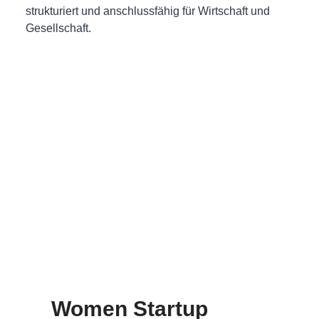
strukturiert und anschlussfähig für Wirtschaft und
Gesellschaft.
Women Startup