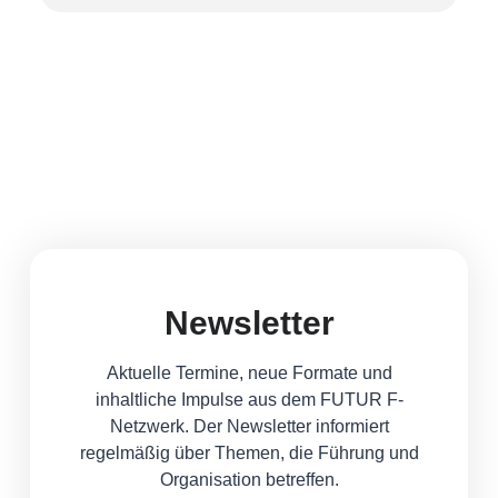
Newsletter
Aktuelle Termine, neue Formate und
inhaltliche Impulse aus dem FUTUR F-
Netzwerk. Der Newsletter informiert
regelmäßig über Themen, die Führung und
Organisation betreffen.