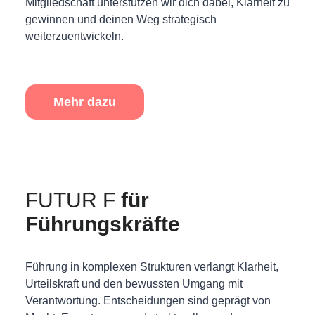
Mitgliedschaft unterstützen wir dich dabei, Klarheit zu
gewinnen und deinen Weg strategisch
weiterzuentwickeln.
Mehr dazu
FUTUR F
für
Führungskräfte
Führung in komplexen Strukturen verlangt Klarheit,
Urteilskraft und den bewussten Umgang mit
Verantwortung. Entscheidungen sind geprägt von