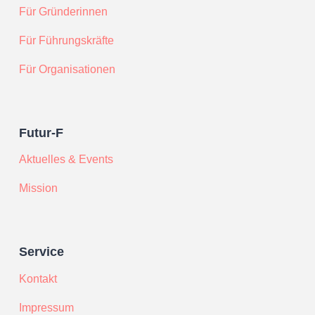
Für Gründerinnen
Für Führungskräfte
Für Organisationen
Futur-F
Aktuelles & Events
Mission
Service
Kontakt
Impressum