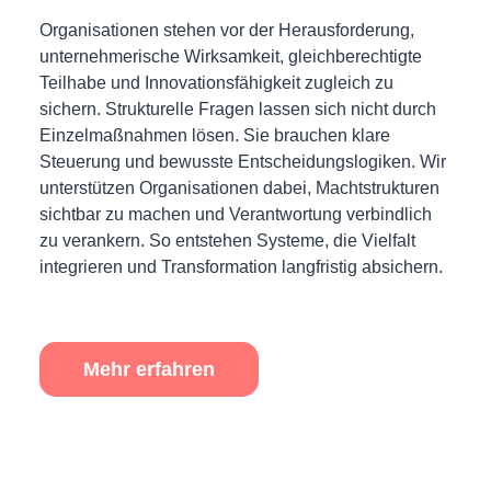
Organisationen stehen vor der Herausforderung,
unternehmerische Wirksamkeit, gleichberechtigte
Teilhabe und Innovationsfähigkeit zugleich zu
sichern. Strukturelle Fragen lassen sich nicht durch
Einzelmaßnahmen lösen. Sie brauchen klare
Steuerung und bewusste Entscheidungslogiken. Wir
unterstützen Organisationen dabei, Machtstrukturen
sichtbar zu machen und Verantwortung verbindlich
zu verankern. So entstehen Systeme, die Vielfalt
integrieren und Transformation langfristig absichern.
Mehr erfahren