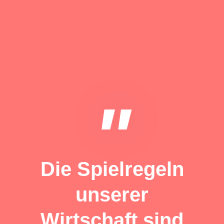
"
Die Spielregeln
unserer
Wirtschaft sind