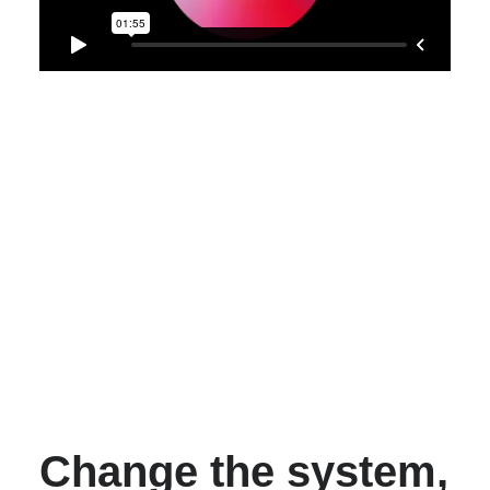
Change the system,