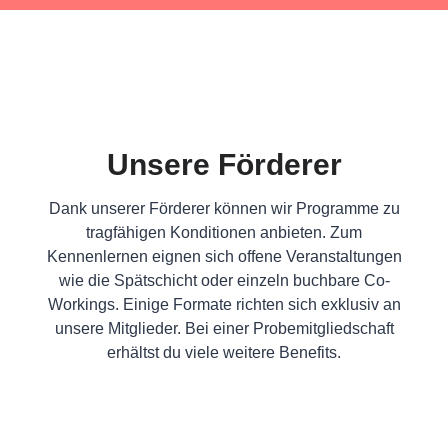
Unsere Förderer
Dank unserer Förderer können wir Programme zu
tragfähigen Konditionen anbieten. Zum
Kennenlernen eignen sich offene Veranstaltungen
wie die Spätschicht oder einzeln buchbare Co-
Workings. Einige Formate richten sich exklusiv an
unsere Mitglieder. Bei einer Probemitgliedschaft
erhältst du viele weitere Benefits.