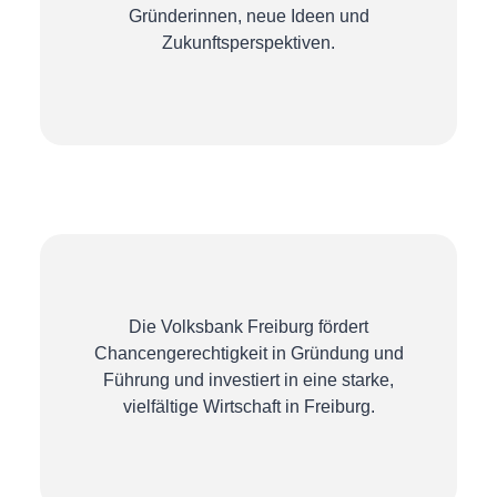
Gründerinnen, neue Ideen und
Zukunftsperspektiven.
Die Volksbank Freiburg fördert
Chancengerechtigkeit in Gründung und
Führung und investiert in eine starke,
vielfältige Wirtschaft in Freiburg.