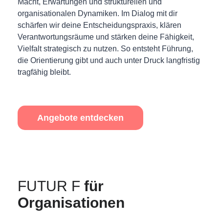
Macht, Erwartungen und strukturellen und
organisationalen Dynamiken. Im Dialog mit dir
schärfen wir deine Entscheidungspraxis, klären
Verantwortungsräume und stärken deine Fähigkeit,
Vielfalt strategisch zu nutzen. So entsteht Führung,
die Orientierung gibt und auch unter Druck langfristig
tragfähig bleibt.
Angebote entdecken
FUTUR F
für
Organisationen