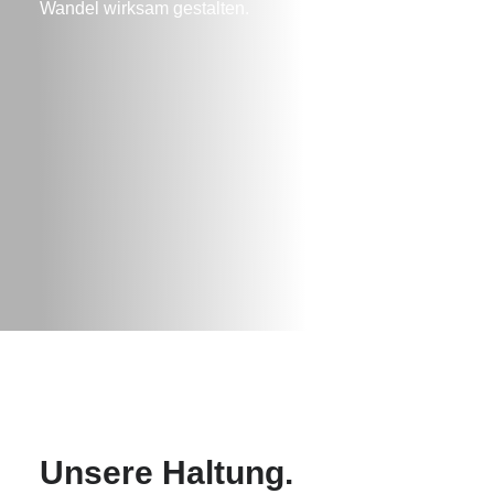
Wandel wirksam gestalten.
Unsere Haltung.