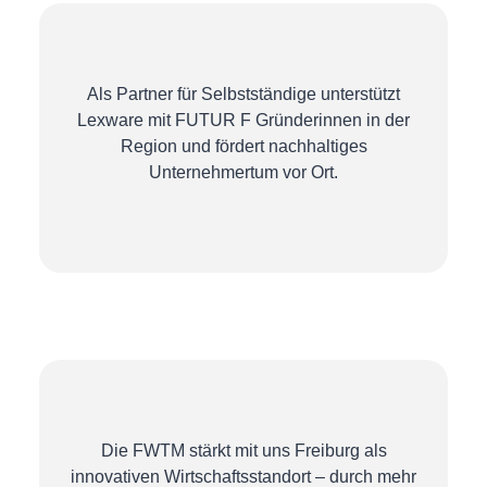
Als Partner für Selbstständige unterstützt
Lexware mit FUTUR F Gründerinnen in der
Region und fördert nachhaltiges
Unternehmertum vor Ort.
Die FWTM stärkt mit uns Freiburg als
innovativen Wirtschaftsstandort – durch mehr