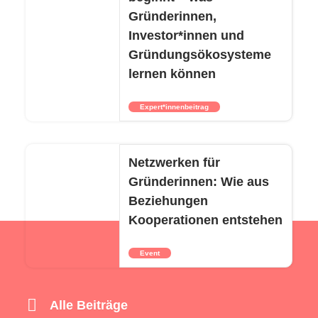
Gründerinnen,
Investor*innen und
Gründungsökosysteme
lernen können
Expert*innenbeitrag
Netzwerken für
Gründerinnen: Wie aus
Beziehungen
Kooperationen entstehen
Event
Alle Beiträge