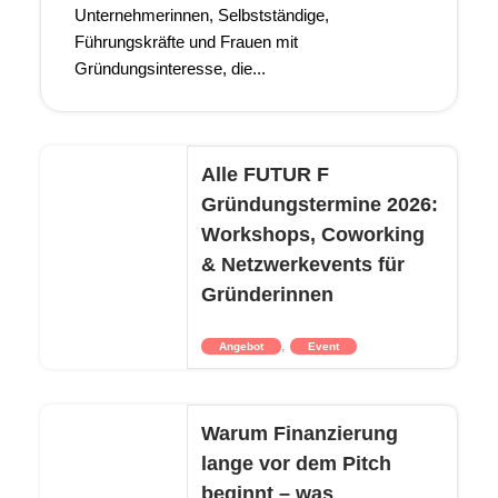
Unternehmerinnen, Selbstständige,
Führungskräfte und Frauen mit
Gründungsinteresse, die...
Alle FUTUR F
Gründungstermine 2026:
Workshops, Coworking
& Netzwerkevents für
Gründerinnen
,
Angebot
Event
Warum Finanzierung
lange vor dem Pitch
beginnt – was