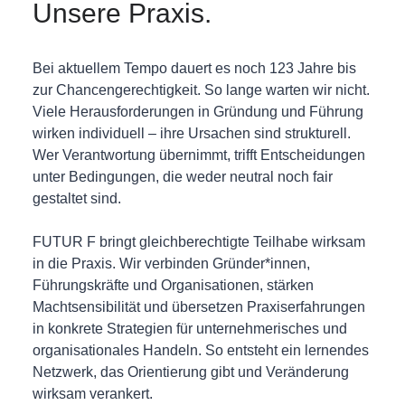
Unsere Praxis.
Bei aktuellem Tempo dauert es noch 123 Jahre bis
zur Chancengerechtigkeit. So lange warten wir nicht.
Viele Herausforderungen in Gründung und Führung
wirken individuell – ihre Ursachen sind strukturell.
Wer Verantwortung übernimmt, trifft Entscheidungen
unter Bedingungen, die weder neutral noch fair
gestaltet sind.
FUTUR F bringt gleichberechtigte Teilhabe wirksam
in die Praxis. Wir verbinden Gründer*innen,
Führungskräfte und Organisationen, stärken
Machtsensibilität und übersetzen Praxiserfahrungen
in konkrete Strategien für unternehmerisches und
organisationales Handeln. So entsteht ein lernendes
Netzwerk, das Orientierung gibt und Veränderung
wirksam verankert.