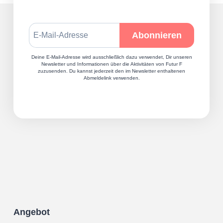
Deine E-Mail-Adresse wird ausschließlich dazu verwendet, Dir unseren
Newsletter und Informationen über die Aktivitäten von Futur F
zuzusenden. Du kannst jederzeit den im Newsletter enthaltenen
Abmeldelink verwenden.
Angebot