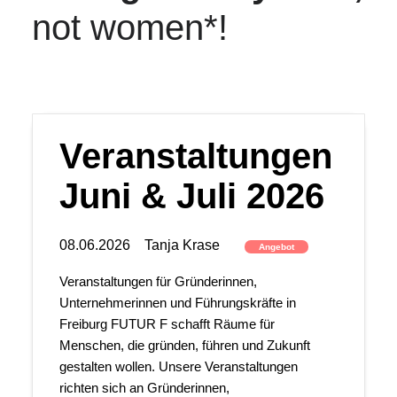
not women*!
Veranstaltungen
Juni & Juli 2026
08.06.2026
Tanja Krase
Angebot
Veranstaltungen für Gründerinnen,
Unternehmerinnen und Führungskräfte in
Freiburg FUTUR F schafft Räume für
Menschen, die gründen, führen und Zukunft
gestalten wollen. Unsere Veranstaltungen
richten sich an Gründerinnen,