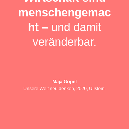
menschengemac
ht –
und damit
veränderbar.
Maja Göpel
Unsere Welt neu denken, 2020, Ullstein.