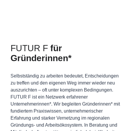
FUTUR F
für
Gründerinnen*
Selbstständig zu arbeiten bedeutet, Entscheidungen
zu treffen und den eigenen Weg immer wieder neu
auszurichten – oft unter komplexen Bedingungen.
FUTUR F ist ein Netzwerk erfahrener
Unternehmerinnen*. Wir begleiten Gründerinnen* mit
fundiertem Praxiswissen, unternehmerischer
Erfahrung und starker Vernetzung im regionalen
Gründungs- und Arbeitsökosystem. In Beratung und