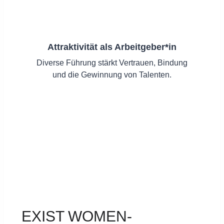
Attraktivität als Arbeitgeber*in
Diverse Führung stärkt Vertrauen, Bindung
und die Gewinnung von Talenten.
EXIST WOMEN-