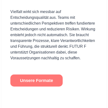
Vielfalt wirkt sich messbar auf
Entscheidungsqualität aus. Teams mit
unterschiedlichen Perspektiven treffen fundiertere
Entscheidungen und reduzieren Risiken. Wirkung
entsteht jedoch nicht automatisch. Sie braucht
transparente Prozesse, klare Verantwortlichkeiten
und Führung, die strukturell denkt. FUTUR F
unterstützt Organisationen dabei, diese
Voraussetzungen nachhaltig zu schaffen.
Unsere Formate