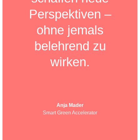
Perspektiven –
ohne jemals
belehrend zu
wirken.
Anja Mader
Smart Green Accelerator