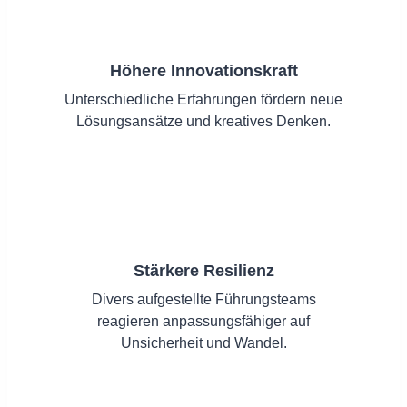
Höhere Innovationskraft
Unterschiedliche Erfahrungen fördern neue
Lösungsansätze und kreatives Denken.
Stärkere Resilienz
Divers aufgestellte Führungsteams
reagieren anpassungsfähiger auf
Unsicherheit und Wandel.