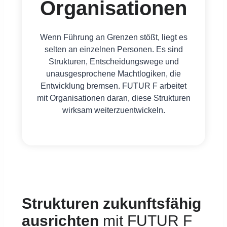
Organisationen
Wenn Führung an Grenzen stößt, liegt es
selten an einzelnen Personen. Es sind
Strukturen, Entscheidungswege und
unausgesprochene Machtlogiken, die
Entwicklung bremsen. FUTUR F arbeitet
mit Organisationen daran, diese Strukturen
wirksam weiterzuentwickeln.
Strukturen zukunftsfähig
ausrichten
mit FUTUR F