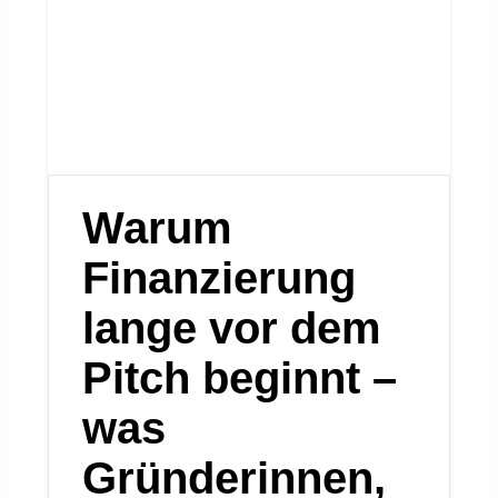
Warum
Finanzierung
lange vor dem
Pitch beginnt –
was
Gründerinnen,