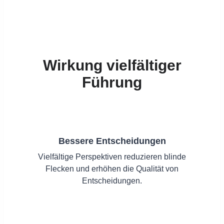
Wirkung vielfältiger
Führung
Bessere Entscheidungen
Vielfältige Perspektiven reduzieren blinde
Flecken und erhöhen die Qualität von
Entscheidungen.