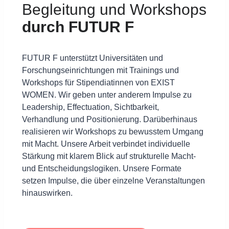
Begleitung und Workshops
durch FUTUR F
FUTUR F unterstützt Universitäten und
Forschungseinrichtungen mit Trainings und
Workshops für Stipendiatinnen von EXIST
WOMEN. Wir geben unter anderem Impulse zu
Leadership, Effectuation, Sichtbarkeit,
Verhandlung und Positionierung. Darüberhinaus
realisieren wir Workshops zu bewusstem Umgang
mit Macht. Unsere Arbeit verbindet individuelle
Stärkung mit klarem Blick auf strukturelle Macht-
und Entscheidungslogiken. Unsere Formate
setzen Impulse, die über einzelne Veranstaltungen
hinauswirken.