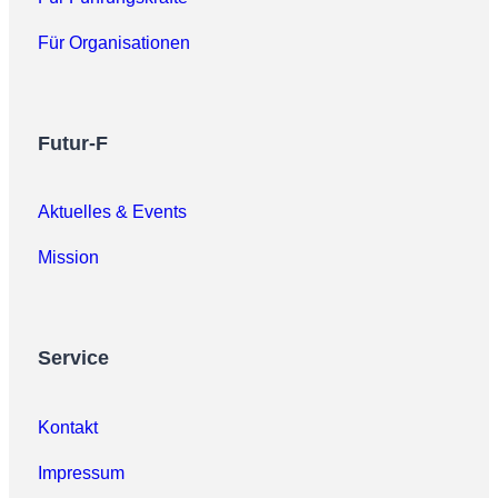
Für Organisationen
Futur-F
Aktuelles & Events
Mission
Service
Kontakt
Impressum