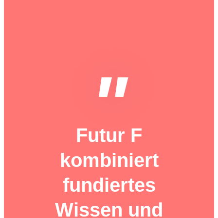
"
Futur F
kombiniert
fundiertes
Wissen und