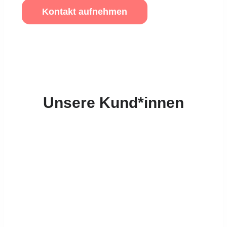
Kontakt aufnehmen
Unsere Kund*innen