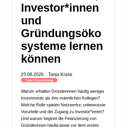
Investor*innen
und
Gründungsöko
systeme lernen
können
25.06.2026
Tanja Krase
Expert*innenbeitrag
Warum erhalten Gründerinnen häufig weniger
Investments als ihre männlichen Kollegen?
Welche Rolle spielen Netzwerke, unbewusste
Vorurteile und der Zugang zu Investor*innen?
Und warum beginnt die Finanzierung von
Gründerinnen häufig lange vor dem ersten