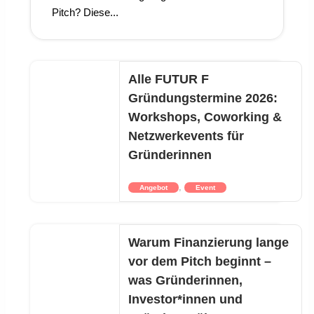
Pitch? Diese...
Alle FUTUR F
Gründungstermine 2026:
Workshops, Coworking &
Netzwerkevents für
Gründerinnen
,
Angebot
Event
Warum Finanzierung lange
vor dem Pitch beginnt –
was Gründerinnen,
Investor*innen und