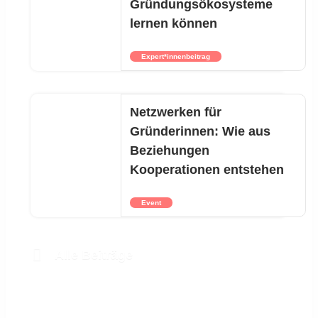
Gründungsökosysteme
lernen können
Expert*innenbeitrag
Netzwerken für
Gründerinnen: Wie aus
Beziehungen
Kooperationen entstehen
Event
Alle Beiträge