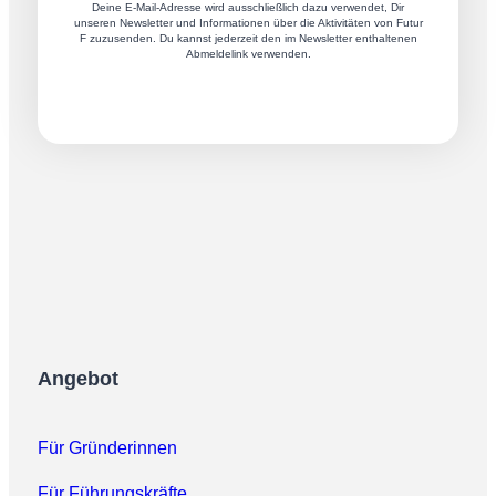
Deine E-Mail-Adresse wird ausschließlich dazu verwendet, Dir
unseren Newsletter und Informationen über die Aktivitäten von Futur
F zuzusenden. Du kannst jederzeit den im Newsletter enthaltenen
Abmeldelink verwenden.
Angebot
Für Gründerinnen
Für Führungskräfte