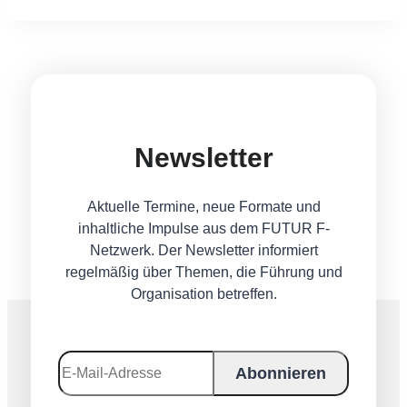
Newsletter
Aktuelle Termine, neue Formate und
inhaltliche Impulse aus dem FUTUR F-
Netzwerk. Der Newsletter informiert
regelmäßig über Themen, die Führung und
Organisation betreffen.