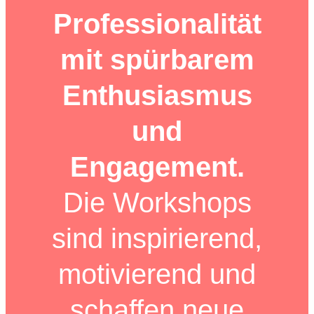
Professionalität
mit spürbarem
Enthusiasmus
und
Engagement.
Die Workshops
sind inspirierend,
motivierend und
schaffen neue