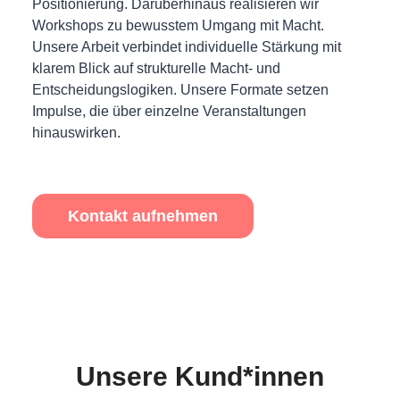
Positionierung. Darüberhinaus realisieren wir
Workshops zu bewusstem Umgang mit Macht.
Unsere Arbeit verbindet individuelle Stärkung mit
klarem Blick auf strukturelle Macht- und
Entscheidungslogiken. Unsere Formate setzen
Impulse, die über einzelne Veranstaltungen
hinauswirken.
Kontakt aufnehmen
Unsere Kund*innen