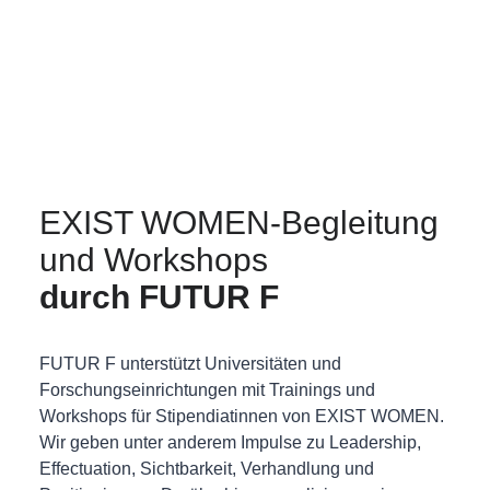
EXIST WOMEN-Begleitung
und Workshops
durch FUTUR F
FUTUR F unterstützt Universitäten und
Forschungseinrichtungen mit Trainings und
Workshops für Stipendiatinnen von EXIST WOMEN.
Wir geben unter anderem Impulse zu Leadership,
Effectuation, Sichtbarkeit, Verhandlung und