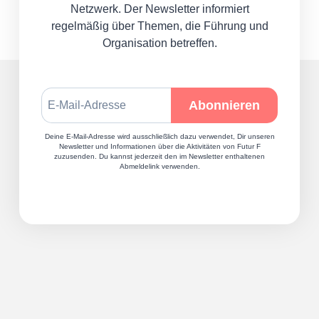
Netzwerk. Der Newsletter informiert
regelmäßig über Themen, die Führung und
Organisation betreffen.
Deine E-Mail-Adresse wird ausschließlich dazu verwendet, Dir unseren
Newsletter und Informationen über die Aktivitäten von Futur F
zuzusenden. Du kannst jederzeit den im Newsletter enthaltenen
Abmeldelink verwenden.