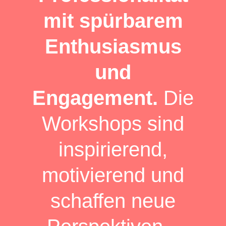
mit spürbarem
Enthusiasmus
und
Engagement.
Die
Workshops sind
inspirierend,
motivierend und
schaffen neue