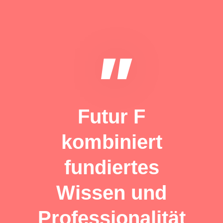
"
Futur F
kombiniert
fundiertes
Wissen und
Professionalität