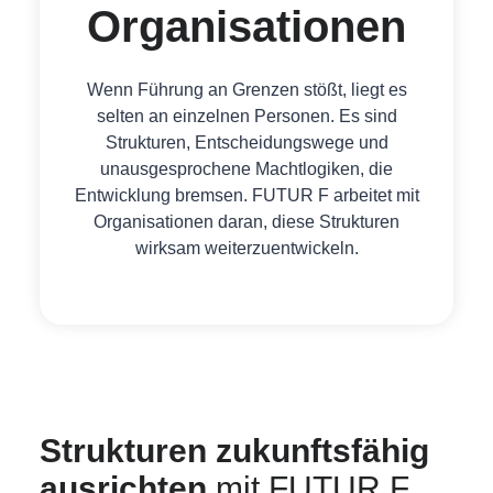
Organisationen
Wenn Führung an Grenzen stößt, liegt es
selten an einzelnen Personen. Es sind
Strukturen, Entscheidungswege und
unausgesprochene Machtlogiken, die
Entwicklung bremsen. FUTUR F arbeitet mit
Organisationen daran, diese Strukturen
wirksam weiterzuentwickeln.
Strukturen zukunftsfähig
ausrichten
mit FUTUR F