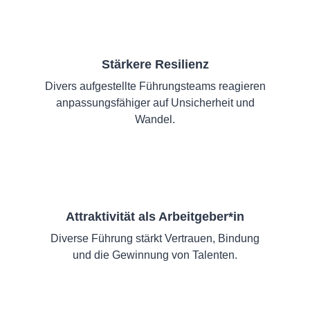
Stärkere Resilienz
Divers aufgestellte Führungsteams reagieren
anpassungsfähiger auf Unsicherheit und
Wandel.
Attraktivität als Arbeitgeber*in
Diverse Führung stärkt Vertrauen, Bindung
und die Gewinnung von Talenten.