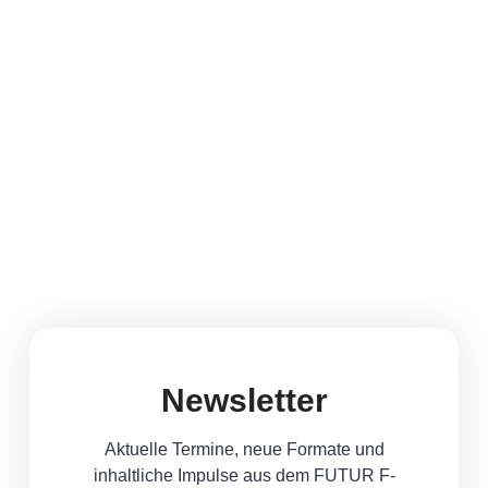
die trägt
verena@futur-f.org
Newsletter
Aktuelle Termine, neue Formate und
inhaltliche Impulse aus dem FUTUR F-