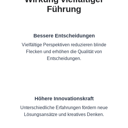
Führung
Bessere Entscheidungen
Vielfältige Perspektiven reduzieren blinde
Flecken und erhöhen die Qualität von
Entscheidungen.
Höhere Innovationskraft
Unterschiedliche Erfahrungen fördern neue
Lösungsansätze und kreatives Denken.