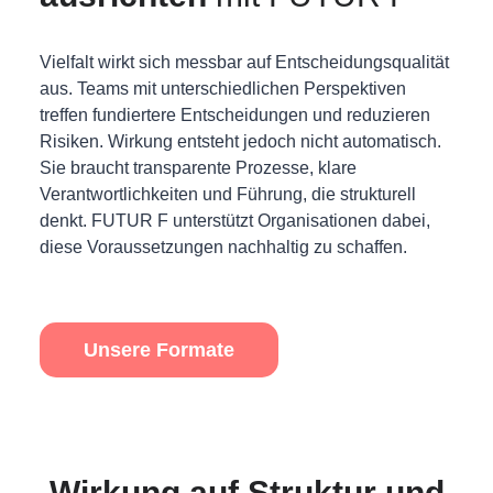
Vielfalt wirkt sich messbar auf Entscheidungsqualität
aus. Teams mit unterschiedlichen Perspektiven
treffen fundiertere Entscheidungen und reduzieren
Risiken. Wirkung entsteht jedoch nicht automatisch.
Sie braucht transparente Prozesse, klare
Verantwortlichkeiten und Führung, die strukturell
denkt. FUTUR F unterstützt Organisationen dabei,
diese Voraussetzungen nachhaltig zu schaffen.
Unsere Formate
Wirkung auf Struktur und