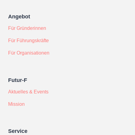
Angebot
Für Gründerinnen
Für Führungskräfte
Für Organisationen
Futur-F
Aktuelles & Events
Mission
Service