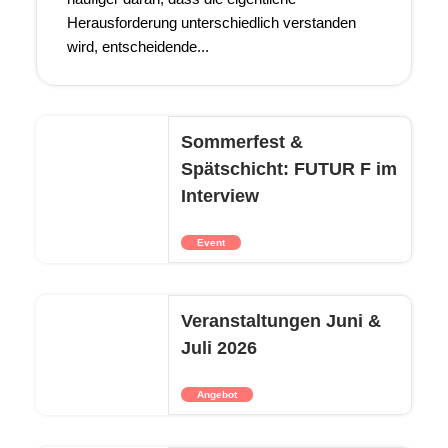
Herausforderung unterschiedlich verstanden
wird, entscheidende...
Sommerfest &
Spätschicht: FUTUR F im
Interview
Event
Veranstaltungen Juni &
Juli 2026
Angebot