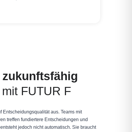
 zukunftsfähig
n
mit FUTUR F
auf Entscheidungsqualität aus. Teams mit
en treffen fundiertere Entscheidungen und
entsteht jedoch nicht automatisch. Sie braucht