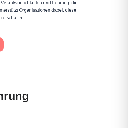
 Verantwortlichkeiten und Führung, die
nterstützt Organisationen dabei, diese
zu schaffen.
hrung