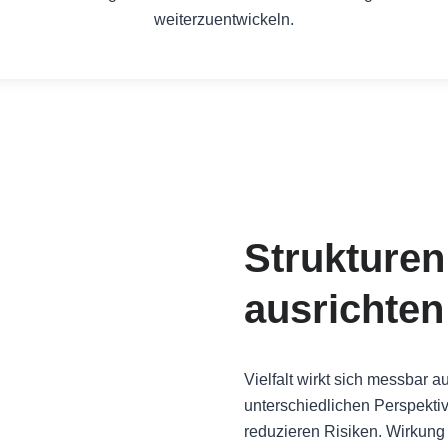
weiterzuentwickeln.
Strukturen
ausrichte
Vielfalt wirkt sich messbar 
unterschiedlichen Perspektiv
reduzieren Risiken. Wirkung 