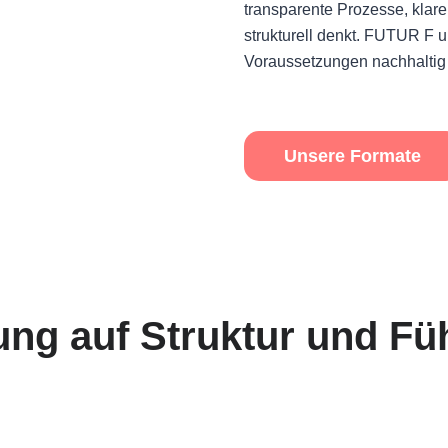
transparente Prozesse, klare
strukturell denkt. FUTUR F u
Voraussetzungen nachhaltig 
Unsere Formate
ung auf Struktur und Fü