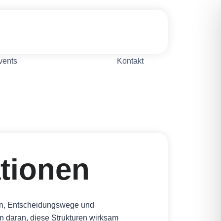
vents
Kontakt
tionen
ren, Entscheidungswege und
 daran, diese Strukturen wirksam